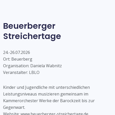
Beuerberger
Streichertage
24.-26.07.2026
Ort: Beuerberg
Organisation: Daniela Wabnitz
Veranstalter: LBLO
Kinder und Jugendliche mit unterschiedlichen
Leistungsniveaus musizieren gemeinsam im
Kammerorchester Werke der Barockzeit bis zur
Gegenwart.
Website:
www.beuerberger-streichertage.de