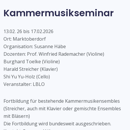
Kammermusikseminar
13.02. 26 bis 17.02.2026
Ort: Marktoberdorf
Organisation: Susanne Häbe
Dozenten: Prof. Winfried Rademacher (Violine)
Burghard Toelke (Violine)
Harald Streicher (Klavier)
Shi Yu Yu-Holz (Cello)
Veranstalter: LBLO
Fortbildung für bestehende Kammermusikensembles
(Streicher, auch mit Klavier oder gemischte Ensembles
mit Bläsern)
Die Fortbildung wird bundesweit ausgeschrieben.