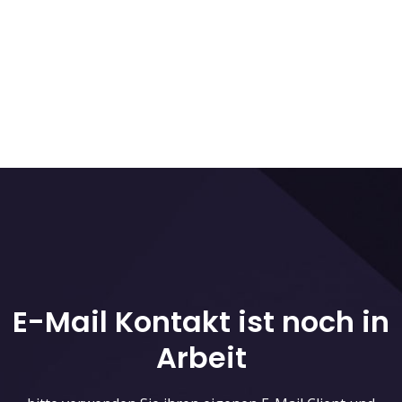
E-Mail Kontakt ist noch in
Arbeit