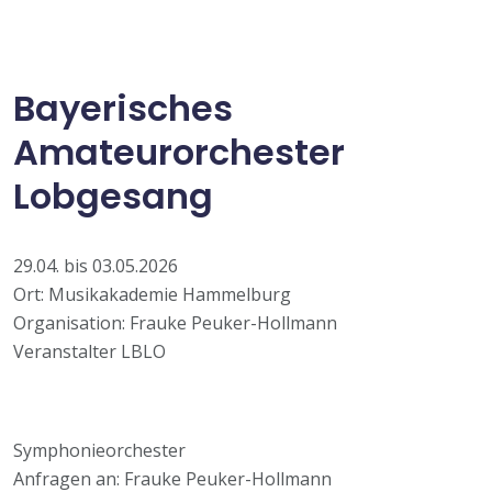
Bayerisches
Amateurorchester
Lobgesang
29.04. bis 03.05.2026
Ort: Musikakademie Hammelburg
Organisation: Frauke Peuker-Hollmann
Veranstalter LBLO
Symphonieorchester
Anfragen an: Frauke Peuker-Hollmann