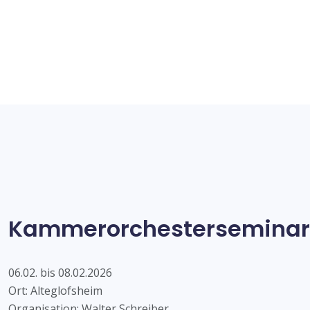
Kammerorchesterseminar
06.02. bis 08.02.2026
Ort: Alteglofsheim
Organisation: Walter Schreiber