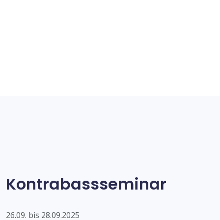
Kontrabassseminar
26.09. bis 28.09.2025