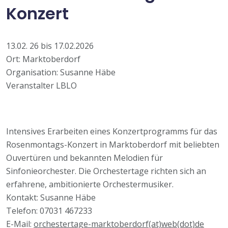
Konzert
13.02. 26 bis 17.02.2026
Ort: Marktoberdorf
Organisation: Susanne Häbe
Veranstalter LBLO
Intensives Erarbeiten eines Konzertprogramms für das
Rosenmontags-Konzert in Marktoberdorf mit beliebten
Ouvertüren und bekannten Melodien für
Sinfonieorchester. Die Orchestertage richten sich an
erfahrene, ambitionierte Orchestermusiker.
Kontakt: Susanne Häbe
Telefon: 07031 467233
E-Mail:
orchestertage-marktoberdorf(at)web(dot)de