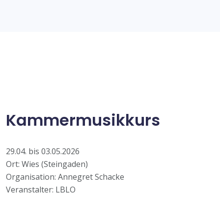
Kammermusikkurs
29.04. bis 03.05.2026
Ort: Wies (Steingaden)
Organisation: Annegret Schacke
Veranstalter: LBLO