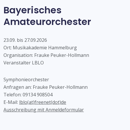
Bayerisches
Amateurorchester
23.09. bis 27.09.2026
Ort: Musikakademie Hammelburg
Organisation: Frauke Peuker-Hollmann
Veranstalter LBLO
Symphonieorchester
Anfragen an: Frauke Peuker-Hollmann
Telefon: 09134 908504
E-Mail:
lblo(at)freenet(dot)de
Ausschreibung mit Anmeldeformular