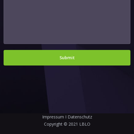
Submit
Impressum
I
Datenschutz
Copyright © 2021 LBLO