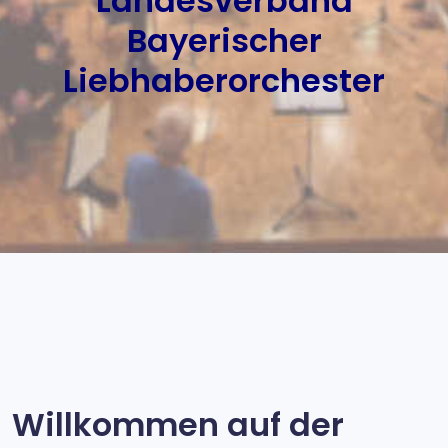
Landesverband
Bayerischer
Liebhaberorchester
Willkommen auf der