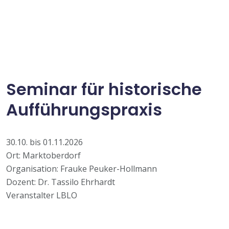
Seminar für historische
Aufführungspraxis
30.10. bis 01.11.2026
Ort: Marktoberdorf
Organisation: Frauke Peuker-Hollmann
Dozent: Dr. Tassilo Ehrhardt
Veranstalter LBLO