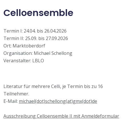
Celloensemble
Termin I: 24.04. bis 26.04.2026
Termin II: 25.09. bis 27.09.2026
Ort: Marktoberdorf
Organisation: Michael Schellong
Veranstalter: LBLO
Literatur für mehrere Celli, je Termin bis zu 16
Teilnehmer.
E-Mail:
michael(dot)schellong(at)gmx(dot)de
Ausschreibung Celloensemble II mit Anmeldeformular