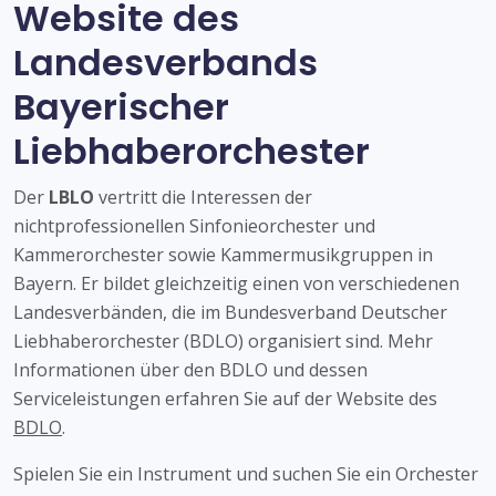
Website des
Landesverbands
Bayerischer
Liebhaberorchester
Der
LBLO
vertritt die Interessen der
nichtprofessionellen Sinfonieorchester und
Kammerorchester sowie Kammermusikgruppen in
Bayern. Er bildet gleichzeitig einen von verschiedenen
Landesverbänden, die im Bundesverband Deutscher
Liebhaberorchester (BDLO) organisiert sind. Mehr
Informationen über den BDLO und dessen
Serviceleistungen erfahren Sie auf der Website des
BDLO
.
Spielen Sie ein Instrument und suchen Sie ein Orchester