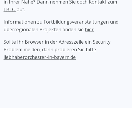
in Ihrer Nähe? Dann nehmen Sie doch
Kontakt zum
LBLO
auf.
Informationen zu Fortbildungsveranstaltungen und
überregionalen Projekten finden sie
hier
.
Sollte Ihr Browser in der Adresszeile ein Security
Problem melden, dann probieren Sie bitte
liebhaberorchester-in-bayern.de
.