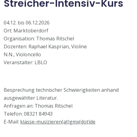
Streicher-Intensiv-Kurs
04.12. bis 06.12.2026
Ort: Marktoberdorf
Organisation: Thomas Ritschel
Dozenten: Raphael Kasprian, Violine
N.N., Violoncello
Veranstalter: LBLO
Besprechung technischer Schwierigkeiten anhand
ausgewählter Literatur.
Anfragen an: Thomas Ritschel
Telefon: 08321 84943
E-Mail:
klasse-musizieren(at)gmx(dot)de